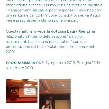
stimolazione ovarica”, il primo con una relazione dal titolo
”Management dei casi di poor response”; il secondo con
una relazione dal titolo “nuove gonadotropine: vantaggi
veri e presunti per la stimolazione ovarica”.
Questa mattina, invece, la
dott.ssa Laura Rienzi
ha
relazionato all’interno della sessione “Embryo
assessment, transfer and implantation” con una
presentazione dal titolo ”valutazione embrionale nel
2019”.
PROGRAMMA IN PDF
:
Symposium 2019, Bologna 12-14
settembre 2019