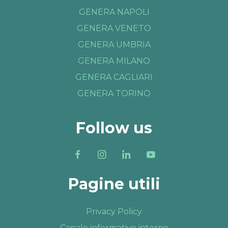
GENERA NAPOLI
GENERA VENETO
GENERA UMBRIA
GENERA MILANO
GENERA CAGLIARI
GENERA TORINO
Follow us
Pagine utili
Privacy Policy
Canale informativo interno