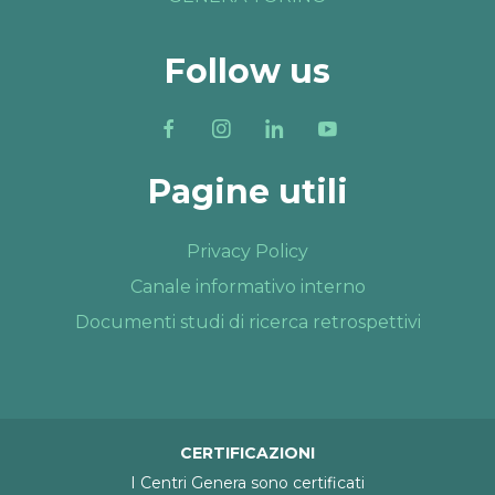
Follow us
Pagine utili
Privacy Policy
Canale informativo interno
Documenti studi di ricerca retrospettivi
CERTIFICAZIONI
I Centri Genera sono certificati