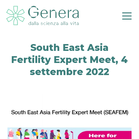
South East Asia
Fertility Expert Meet, 4
Pr
settembre 2022