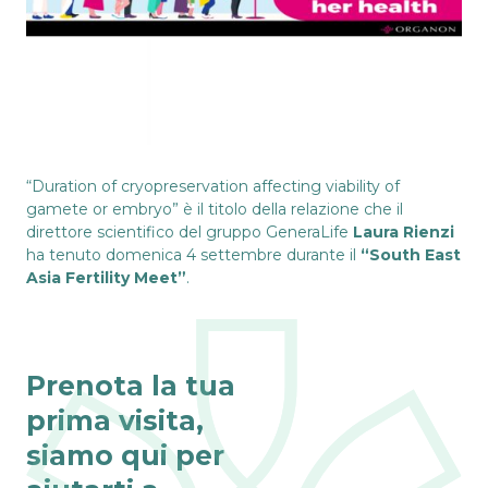
“Duration of cryopreservation affecting viability of
gamete or embryo” è il titolo della relazione che il
direttore scientifico del gruppo GeneraLife
Laura Rienzi
ha tenuto domenica 4 settembre durante il
“South East
Asia Fertility Meet”
.
Prenota la tua
prima visita,
siamo qui per