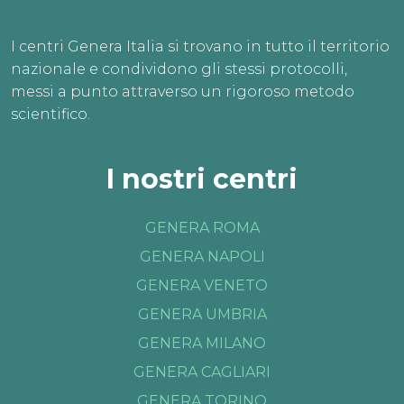
I centri Genera Italia si trovano in tutto il territorio
nazionale e condividono gli stessi protocolli,
messi a punto attraverso un rigoroso metodo
scientifico.
I nostri centri
GENERA ROMA
GENERA NAPOLI
GENERA VENETO
GENERA UMBRIA
GENERA MILANO
GENERA CAGLIARI
GENERA TORINO