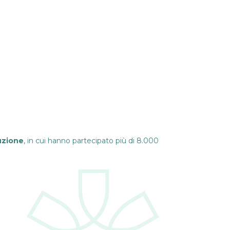
uzione
, in cui hanno partecipato più di 8.000