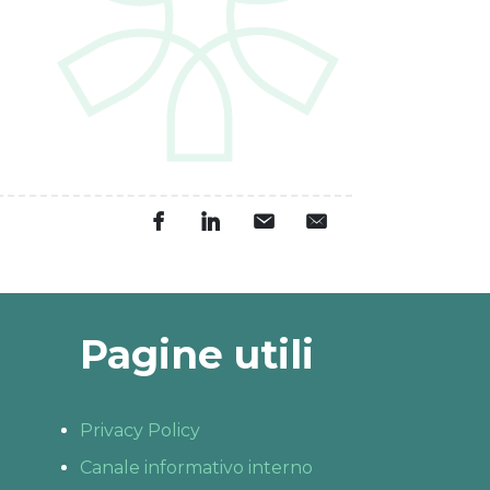
Pagine utili
Privacy Policy
Canale informativo interno