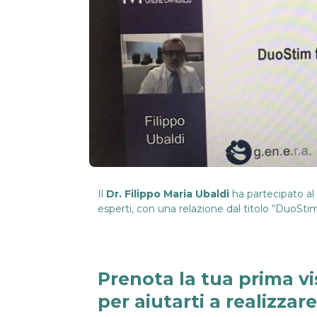
Il
Dr. Filippo Maria Ubaldi
ha partecipato al
esperti, con una relazione dal titolo “DuoSti
Prenota la tua prima vi
per aiutarti a realizzar