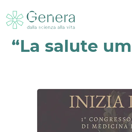
“La salute uma