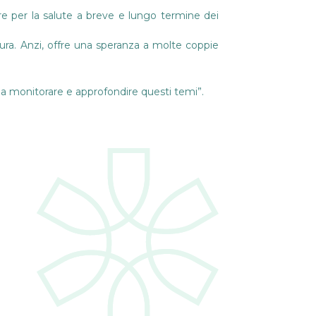
e per la salute a breve e lungo termine dei
cura. Anzi, offre una speranza a molte coppie
 a monitorare e approfondire questi temi”.