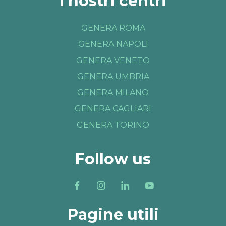
I nostri centri
GENERA ROMA
GENERA NAPOLI
GENERA VENETO
GENERA UMBRIA
GENERA MILANO
GENERA CAGLIARI
GENERA TORINO
Follow us
Pagine utili