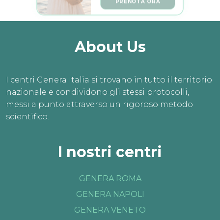
About Us
I centri Genera Italia si trovano in tutto il territorio
nazionale e condividono gli stessi protocolli,
messi a punto attraverso un rigoroso metodo
scientifico.
I nostri centri
GENERA ROMA
GENERA NAPOLI
GENERA VENETO