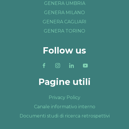
GENERA UMBRIA
GENERA MILANO
GENERA CAGLIARI
GENERA TORINO
Follow us
Pagine utili
Privacy Policy
Canale informativo interno
Documenti studi di ricerca retrospettivi