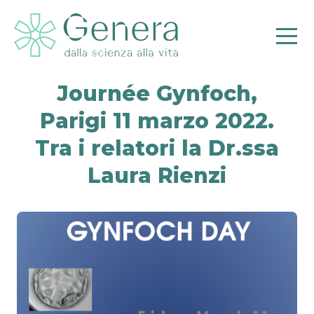
Journée Gynfoch,
Parigi 11 marzo 2022.
Pr
Tra i relatori la Dr.ssa
Laura Rienzi