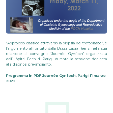
“Approccio classico attraverso la biopsia del trofoblasto”, è
l’argomento affrontato dalla Dr.ssa Laura Rienzi nella sua
relazione al convegno ‘Journée Gynfoch’ organizzata
dall’Hôpital Foch di Parigi, durante la sessione dedicata
alla diagnosi pre-impianto.
Programma in PDF
Journée Gynfoch, Parigi 11 marzo
2022