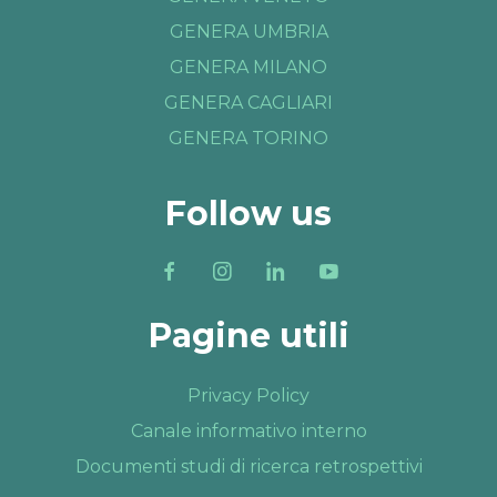
GENERA UMBRIA
GENERA MILANO
GENERA CAGLIARI
GENERA TORINO
Follow us
Pagine utili
Privacy Policy
Canale informativo interno
Documenti studi di ricerca retrospettivi