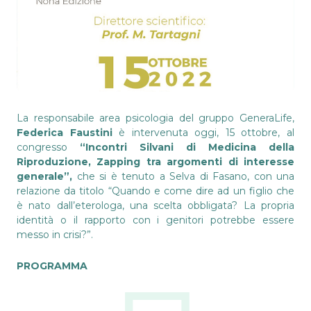
La responsabile area psicologia del gruppo GeneraLife,
Federica Faustini
è intervenuta oggi, 15 ottobre, al
congresso
“Incontri Silvani di Medicina della
Riproduzione, Zapping tra argomenti di interesse
generale”,
che si è tenuto a Selva di Fasano, con una
relazione da titolo “Quando e come dire ad un figlio che
è nato dall’eterologa, una scelta obbligata? La propria
identità o il rapporto con i genitori potrebbe essere
messo in crisi?”.
PROGRAMMA