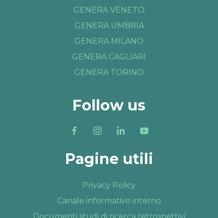
GENERA VENETO
GENERA UMBRIA
GENERA MILANO
GENERA CAGLIARI
GENERA TORINO
Follow us
Pagine utili
Privacy Policy
Canale informativo interno
Documenti studi di ricerca retrospettivi