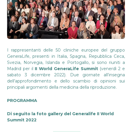
I rappresentanti delle 50 cliniche europee del gruppo
GeneraLife, presenti in Italia, Spagna, Repubblica Ceca,
Svezia, Norvegia, Islanda e Portogallo, si sono riuniti a
Madrid per il
II World GeneraLife Summit
(venerdì 2 e
sabato 3 dicembre 2022). Due giornate all’insegna
dell’approfondimento e dello scambio di opinioni sui
principali argomenti della medicina della riproduzione.
PROGRAMMA
Di seguito la foto gallery del Generalife II World
Summit 2022