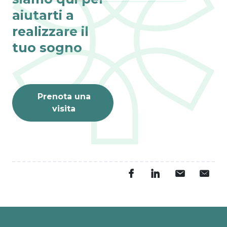
aiutarti a
realizzare il
tuo sogno
Prenota una
visita