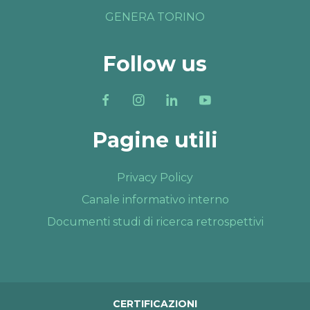
GENERA TORINO
Follow us
Pagine utili
Privacy Policy
Canale informativo interno
Documenti studi di ricerca retrospettivi
CERTIFICAZIONI