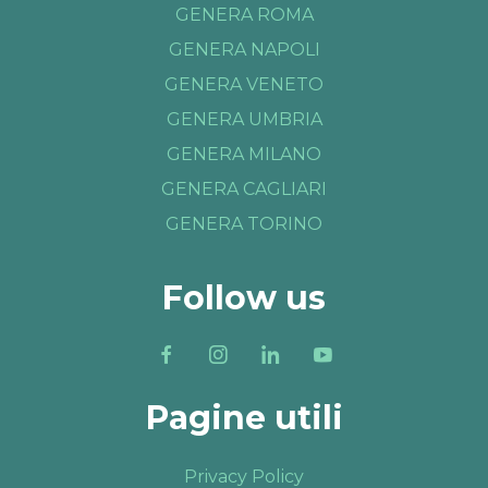
GENERA ROMA
GENERA NAPOLI
GENERA VENETO
GENERA UMBRIA
GENERA MILANO
GENERA CAGLIARI
GENERA TORINO
Follow us
Pagine utili
Privacy Policy