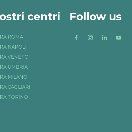
nostri centri
Follow us
RA ROMA
RA NAPOLI
RA VENETO
RA UMBRIA
RA MILANO
RA CAGLIARI
RA TORINO