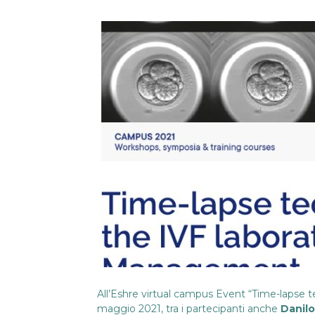
All’Eshre virtual campus Event “Time-lapse 
maggio 2021, tra i partecipanti anche
Danil