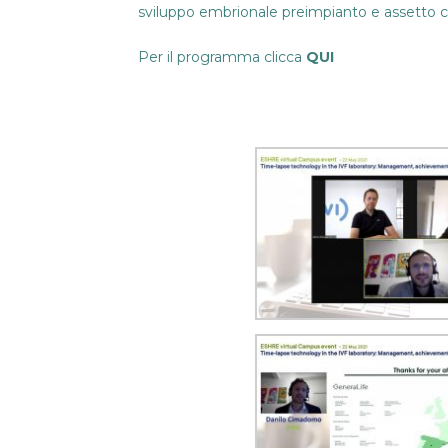
sviluppo embrionale preimpianto e assetto
Per il programma clicca
QUI