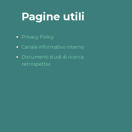
Pagine utili
Privacy Policy
Canale informativo interno
Documenti studi di ricerca
retrospettivi