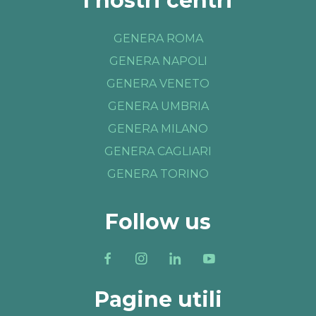
I nostri centri
GENERA ROMA
GENERA NAPOLI
GENERA VENETO
GENERA UMBRIA
GENERA MILANO
GENERA CAGLIARI
GENERA TORINO
Follow us
Pagine utili