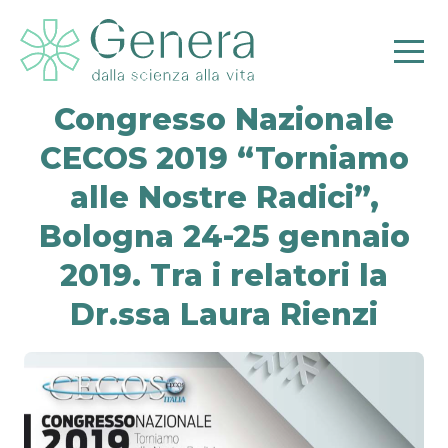
Congresso Nazionale
CECOS 2019 “Torniamo
alle Nostre Radici”,
Pr
Bologna 24-25 gennaio
2019. Tra i relatori la
Dr.ssa Laura Rienzi