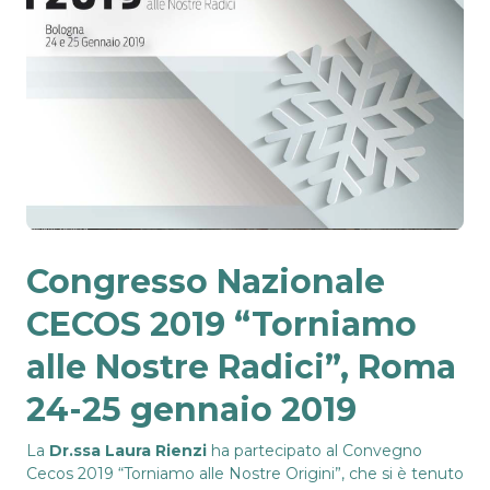
Congresso Nazionale
CECOS 2019 “Torniamo
alle Nostre Radici”, Roma
24-25 gennaio 2019
La
Dr.ssa Laura Rienzi
ha partecipato al Convegno
Cecos 2019 “Torniamo alle Nostre Origini”, che si è tenuto