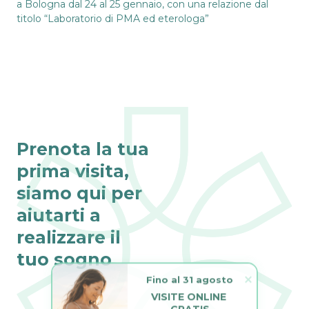
a Bologna dal 24 al 25 gennaio, con una relazione dal
titolo “Laboratorio di PMA ed eterologa”
Prenota la tua
prima visita,
siamo qui per
aiutarti a
realizzare il
tuo sogno
Fino al 31 agosto
VISITE ONLINE 
GRATIS