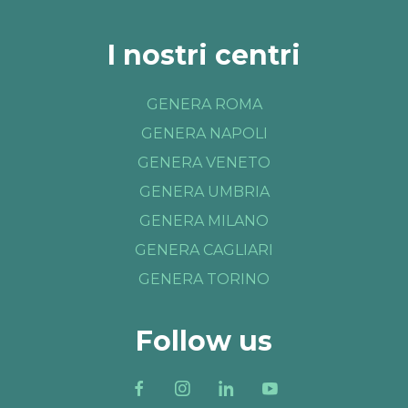
I nostri centri
GENERA ROMA
GENERA NAPOLI
GENERA VENETO
GENERA UMBRIA
GENERA MILANO
GENERA CAGLIARI
GENERA TORINO
Follow us