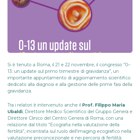
Si è tenuto a Roma, il 21 e 22 novembre, il congresso “0–
13: un update sul primo trimestre di gravidanza”, un
importante appuntamento di aggiornamento scientifico
dedicato alla diagnosi e alla gestione delle prime fasi della
gravidanza.
Tra i relatori è intervenuto anche il
Prof. Filippo Maria
Ubaldi
, Direttore Medico Scientifico del Gruppo Genera e
Direttore Clinico del Centro Genera di Roma, con una
relazione dal titolo “Ecografia nella valutazione della
fertilità”, incentrata sul ruolo dell’imaging ecografico nella
valutazione preconcezionale e nei percorsi di fertilità.