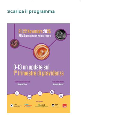
Scarica il programma