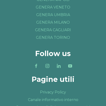
GENERA VENETO
GENERA UMBRIA
GENERA MILANO
GENERA CAGLIARI
GENERA TORINO
Follow us
Pagine utili
Privacy Policy
Canale informativo interno