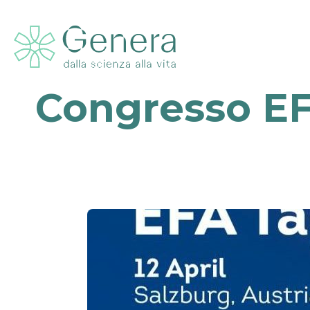
Congresso EFA