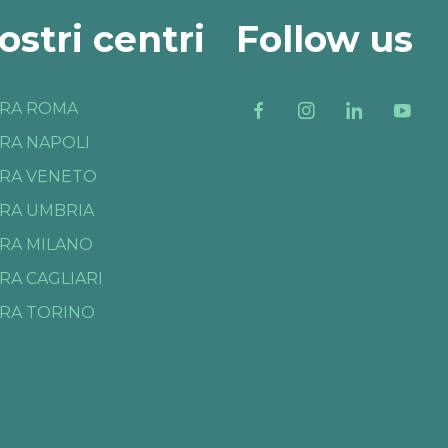
nostri centri
Follow us
RA ROMA
RA NAPOLI
RA VENETO
RA UMBRIA
RA MILANO
RA CAGLIARI
RA TORINO