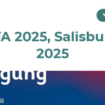
 2025, Salisbur
2025