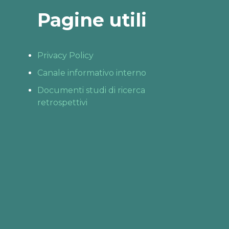
Pagine utili
Privacy Policy
Canale informativo interno
Documenti studi di ricerca
retrospettivi