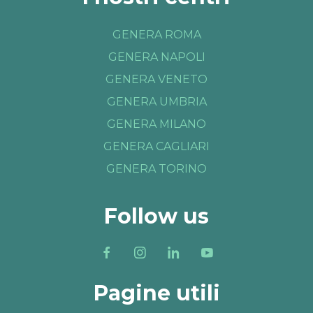
GENERA ROMA
GENERA NAPOLI
GENERA VENETO
GENERA UMBRIA
GENERA MILANO
GENERA CAGLIARI
GENERA TORINO
Follow us
Pagine utili