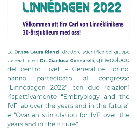
La
Dr.ssa Laura Rienzi
, direttore scientifico del gruppo
ginecologo
GeneraLife e il
Dr. Gianluca Gennarelli
,
del centro Livet – GeneraLife Torino,
hanno partecipato al congresso
“Linnédagen 2022” con due relazioni
rispettivamente “Embryology and the
IVF lab over the years and in the future”
e “Ovarian stimulation for IVF over the
years and in the future”.