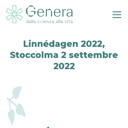
Linnédagen 2022,
Stoccolma 2 settembre
Pr
2022