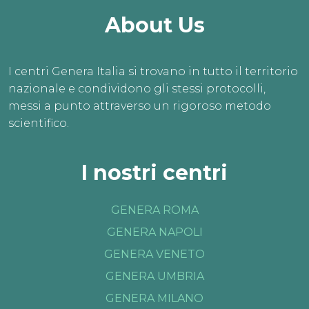
About Us
I centri Genera Italia si trovano in tutto il territorio
nazionale e condividono gli stessi protocolli,
messi a punto attraverso un rigoroso metodo
scientifico.
I nostri centri
GENERA ROMA
GENERA NAPOLI
GENERA VENETO
GENERA UMBRIA
GENERA MILANO