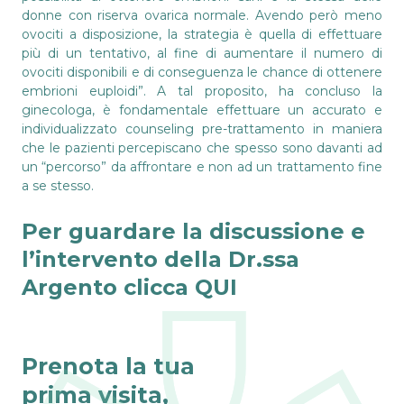
donne con riserva ovarica normale. Avendo però meno
ovociti a disposizione, la strategia è quella di effettuare
più di un tentativo, al fine di aumentare il numero di
ovociti disponibili e di conseguenza le chance di ottenere
embrioni euploidi”. A tal proposito, ha concluso la
ginecologa, è fondamentale effettuare un accurato e
individualizzato counseling pre-trattamento in maniera
che le pazienti percepiscano che spesso sono davanti ad
un “percorso” da affrontare e non ad un trattamento fine
a se stesso.
Per guardare la discussione e
l’intervento della Dr.ssa
Argento clicca
QUI
Prenota la tua
prima visita,