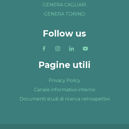
GENERA CAGLIARI
GENERA TORINO
Follow us
Pagine utili
Privacy Policy
Canale informativo interno
Documenti studi di ricerca retrospettivi