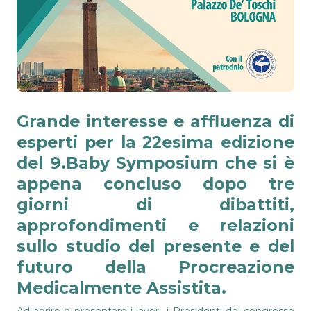
Grande interesse e affluenza di
esperti per la 22esima edizione
del
9.Baby Symposium
che si è
appena concluso dopo tre
giorni di dibattiti,
approfondimenti e relazioni
sullo studio del presente e del
futuro della Procreazione
Medicalmente Assistita.