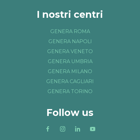
I nostri centri
GENERA ROMA
GENERA NAPOLI
GENERA VENETO
GENERA UMBRIA
GENERA MILANO
GENERA CAGLIARI
GENERA TORINO
Follow us