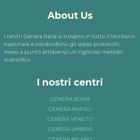
About Us
I centri Genera Italia si trovano in tutto il territorio
nazionale e condividono gli stessi protocolli,
messi a punto attraverso un rigoroso metodo
scientifico.
I nostri centri
GENERA ROMA
GENERA NAPOLI
GENERA VENETO
GENERA UMBRIA
GENERA MILANO