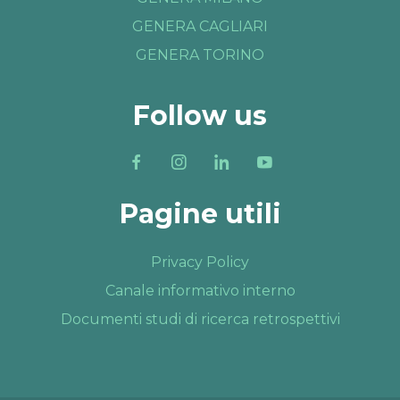
GENERA CAGLIARI
GENERA TORINO
Follow us
Pagine utili
Privacy Policy
Canale informativo interno
Documenti studi di ricerca retrospettivi