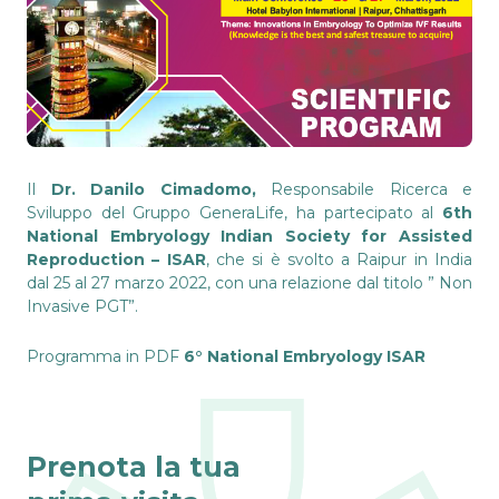
Il
Dr. Danilo Cimadomo,
Responsabile Ricerca e
Sviluppo del Gruppo GeneraLife, ha partecipato al
6th
National Embryology Indian Society for Assisted
Reproduction – ISAR
, che si è svolto a Raipur in India
dal 25 al 27 marzo 2022, con una relazione dal titolo ” Non
Invasive PGT”.
Programma in PDF
6° National Embryology ISAR
Prenota la tua