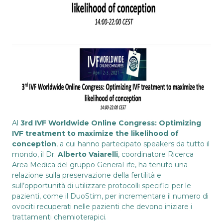
Al
3rd IVF Worldwide Online Congress: Optimizing
IVF treatment to maximize the likelihood of
conception
, a cui hanno partecipato speakers da tutto il
mondo, il Dr.
Alberto Vaiarelli
, coordinatore Ricerca
Area Medica del gruppo GeneraLife, ha tenuto una
relazione sulla preservazione della fertilità e
sull’opportunità di utilizzare protocolli specifici per le
pazienti, come il DuoStim, per incrementare il numero di
ovociti recuperati nelle pazienti che devono iniziare i
trattamenti chemioterapici.