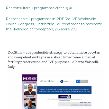
Per consultare il programma clicca
QUI
Per scaricare il programma in PDF
3rd IVF Worldwide
Online Congress, Optimizing IVF treatment to maximize
the likelihood of conception, 2-3 aprile 2021