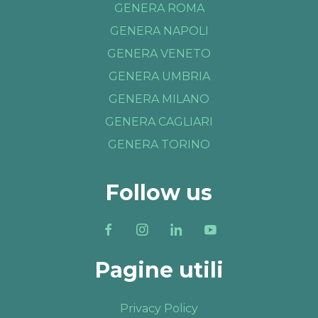
GENERA ROMA
GENERA NAPOLI
GENERA VENETO
GENERA UMBRIA
GENERA MILANO
GENERA CAGLIARI
GENERA TORINO
Follow us
Pagine utili
Privacy Policy