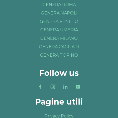
GENERA ROMA
GENERA NAPOLI
GENERA VENETO
GENERA UMBRIA
GENERA MILANO
GENERA CAGLIARI
GENERA TORINO
Follow us
Pagine utili
Privacy Policy