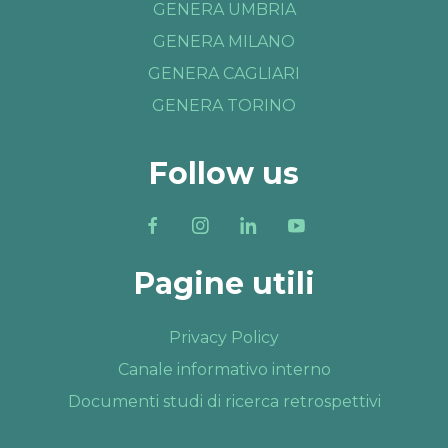
GENERA UMBRIA
GENERA MILANO
GENERA CAGLIARI
GENERA TORINO
Follow us
Pagine utili
Privacy Policy
Canale informativo interno
Documenti studi di ricerca retrospettivi