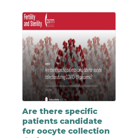
Are there specific
patients candidate
for oocyte collection