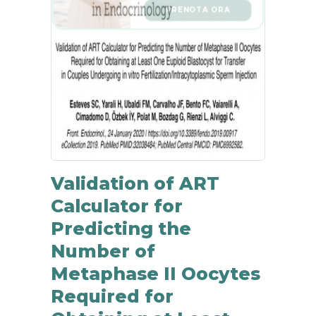
Validation of ART
Calculator for
Predicting the
Number of
Metaphase II Oocytes
Required for