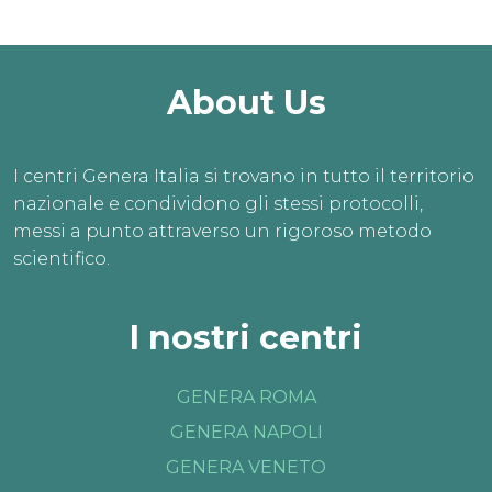
About Us
I centri Genera Italia si trovano in tutto il territorio
nazionale e condividono gli stessi protocolli,
messi a punto attraverso un rigoroso metodo
scientifico.
I nostri centri
GENERA ROMA
GENERA NAPOLI
GENERA VENETO