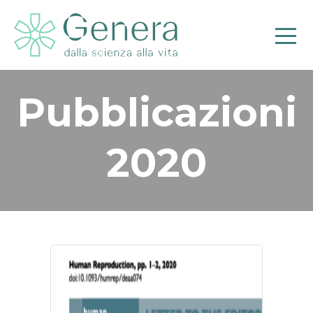
Pubblicazioni
2020
Pr