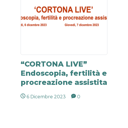
“CORTONA LIVE”
Endoscopia, fertilità e
procreazione assistita
6 Dicembre 2023
0