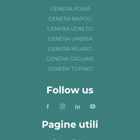
GENERA ROMA
GENERA NAPOLI
GENERA VENETO
GENERA UMBRIA
GENERA MILANO
GENERA CAGLIARI
GENERA TORINO
Follow us
Pagine utili