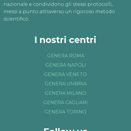
nazionale e condividono gli stessi protocolli,
messi a punto attraverso un rigoroso metodo
scientifico.
I nostri centri
GENERA ROMA
GENERA NAPOLI
GENERA VENETO
GENERA UMBRIA
GENERA MILANO
GENERA CAGLIARI
GENERA TORINO