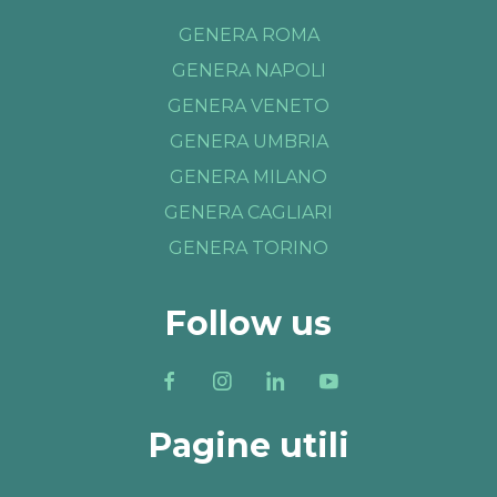
GENERA ROMA
GENERA NAPOLI
GENERA VENETO
GENERA UMBRIA
GENERA MILANO
GENERA CAGLIARI
GENERA TORINO
Follow us
Pagine utili