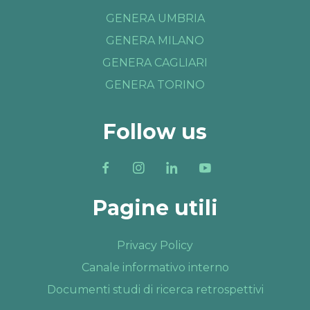
GENERA UMBRIA
PRENOTA ORA
GENERA MILANO
GENERA CAGLIARI
GENERA TORINO
Follow us
Pagine utili
Privacy Policy
Canale informativo interno
Documenti studi di ricerca retrospettivi