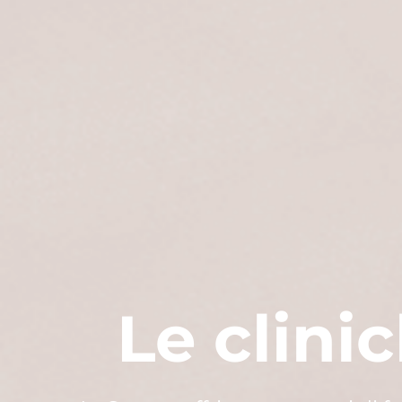
Le clini