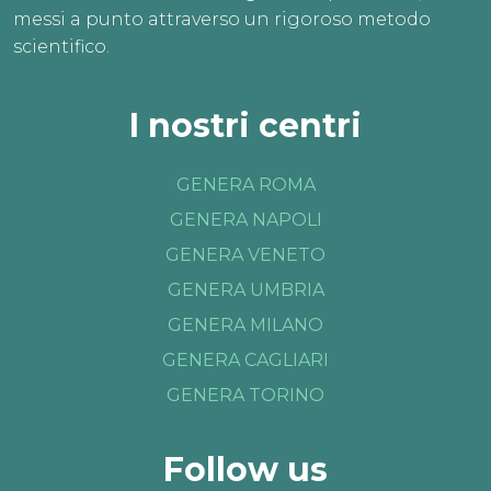
messi a punto attraverso un rigoroso metodo
scientifico.
I nostri centri
GENERA ROMA
GENERA NAPOLI
GENERA VENETO
GENERA UMBRIA
GENERA MILANO
GENERA CAGLIARI
GENERA TORINO
Follow us