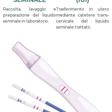
Raccolta, lavaggio e
Trasferimento in utero
preparazione del liquido
mediante catetere trans-
seminale in laboratorio.
cervicale del liquido
seminale trattato.