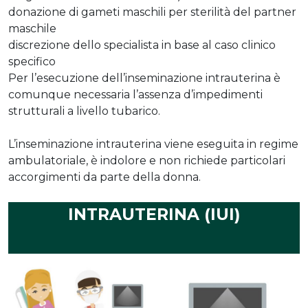
donazione di gameti maschili per sterilità del partner
maschile
discrezione dello specialista in base al caso clinico
specifico
Per l’esecuzione dell’inseminazione intrauterina è
comunque necessaria l’assenza d’impedimenti
strutturali a livello tubarico.
L’inseminazione intrauterina viene eseguita in regime
ambulatoriale, è indolore e non richiede particolari
accorgimenti da parte della donna.
FASI DELL'INSEMINAZIONE
INTRAUTERINA (IUI)