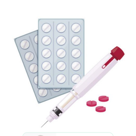
Fino al 31 agosto