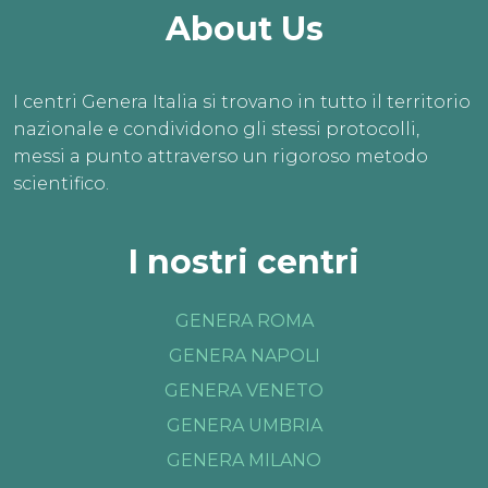
About Us
I centri Genera Italia si trovano in tutto il territorio
nazionale e condividono gli stessi protocolli,
messi a punto attraverso un rigoroso metodo
scientifico.
I nostri centri
GENERA ROMA
GENERA NAPOLI
GENERA VENETO
GENERA UMBRIA
GENERA MILANO