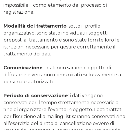
impossibile il completamento del processo di
registrazione.
Modalità del trattamento
: sotto il profilo
organizzativo, sono stato individuati i soggetti
preposti al trattamento e sono state fornite loro le
istruzioni necessarie per gestire correttamente il
trattamento dei dati.
Comunicazione
: i dati non saranno oggetto di
diffusione e verranno comunicati esclusivamente a
personale autorizzato.
Periodo di conservazione
: i dati vengono
conservati per il tempo strettamente necessario al
fine di organizzare l’evento in oggetto. I dati trattati
per l’iscrizione alla mailing list saranno conservati sino
all’esercizio del diritto di cancellazione ovvero di