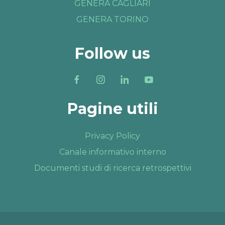
GENERA CAGLIARI
GENERA TORINO
Follow us
Pagine utili
Privacy Policy
Canale informativo interno
Documenti studi di ricerca retrospettivi