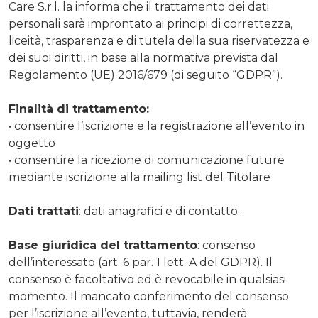
Care S.r.l. la informa che il trattamento dei dati
personali sarà improntato ai principi di correttezza,
liceità, trasparenza e di tutela della sua riservatezza e
dei suoi diritti, in base alla normativa prevista dal
Regolamento (UE) 2016/679 (di seguito “GDPR”).
Finalità di trattamento:
• consentire l’iscrizione e la registrazione all’evento in
oggetto
• consentire la ricezione di comunicazione future
mediante iscrizione alla mailing list del Titolare
Dati trattati
: dati anagrafici e di contatto.
Base giuridica del trattamento
: consenso
dell’interessato (art. 6 par. 1 lett. A del GDPR). Il
consenso è facoltativo ed è revocabile in qualsiasi
momento. Il mancato conferimento del consenso
per l’iscrizione all’evento, tuttavia, renderà