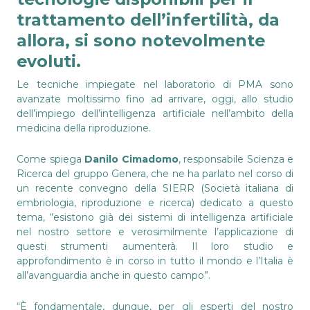
trattamento dell’infertilità, da
allora, si sono notevolmente
evoluti.
Le tecniche impiegate nel laboratorio di PMA sono
avanzate moltissimo fino ad arrivare, oggi, allo studio
dell’impiego dell’intelligenza artificiale nell’ambito della
medicina della riproduzione.
Come spiega
Danilo Cimadomo
, responsabile Scienza e
Ricerca del gruppo Genera, che ne ha parlato nel corso di
un recente convegno della SIERR (Società italiana di
embriologia, riproduzione e ricerca) dedicato a questo
tema, “esistono già dei sistemi di intelligenza artificiale
nel nostro settore e verosimilmente l’applicazione di
questi strumenti aumenterà. Il loro studio e
approfondimento è in corso in tutto il mondo e l’Italia è
all’avanguardia anche in questo campo”.
“È fondamentale, dunque, per gli esperti del nostro