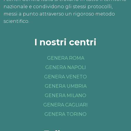
nazionale e condividono gli stessi protocolli,
messi a punto attraverso un rigoroso metodo
scientifico.
I nostri centri
GENERA ROMA
GENERA NAPOLI
GENERA VENETO
GENERA UMBRIA
GENERA MILANO
GENERA CAGLIARI
GENERA TORINO