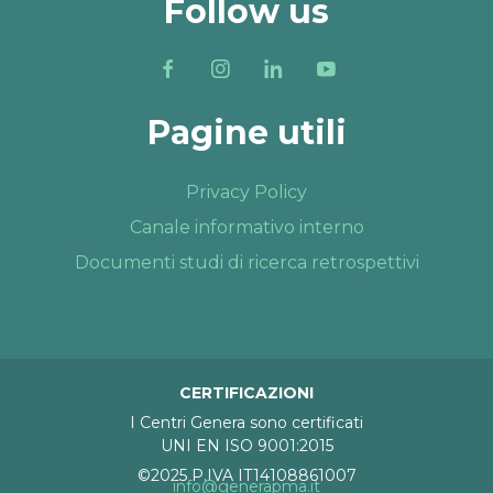
Follow us
Pagine utili
Privacy Policy
Canale informativo interno
Documenti studi di ricerca retrospettivi
CERTIFICAZIONI
I Centri Genera sono certificati
UNI EN ISO 9001:2015
©2025 P.IVA IT14108861007
info@generapma.it