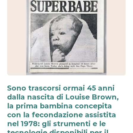
Sono trascorsi ormai 45 anni
dalla nascita di Louise Brown,
la prima bambina concepita
con la fecondazione assistita
nel 1978: gli strumenti e le
tecnologie disponibili per il