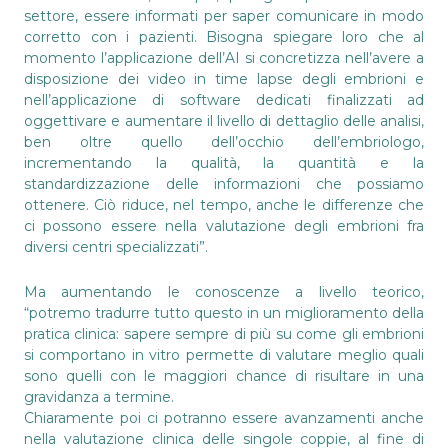
settore, essere informati per saper comunicare in modo
corretto con i pazienti. Bisogna spiegare loro che al
momento l’applicazione dell’AI si concretizza nell’avere a
disposizione dei video in time lapse degli embrioni e
nell’applicazione di software dedicati finalizzati ad
oggettivare e aumentare il livello di dettaglio delle analisi,
ben oltre quello dell’occhio dell’embriologo,
incrementando la qualità, la quantità e la
standardizzazione delle informazioni che possiamo
ottenere. Ciò riduce, nel tempo, anche le differenze che
ci possono essere nella valutazione degli embrioni fra
diversi centri specializzati”.
Ma aumentando le conoscenze a livello teorico,
“potremo tradurre tutto questo in un miglioramento della
pratica clinica: sapere sempre di più su come gli embrioni
si comportano in vitro permette di valutare meglio quali
sono quelli con le maggiori chance di risultare in una
gravidanza a termine.
Chiaramente poi ci potranno essere avanzamenti anche
nella valutazione clinica delle singole coppie, al fine di