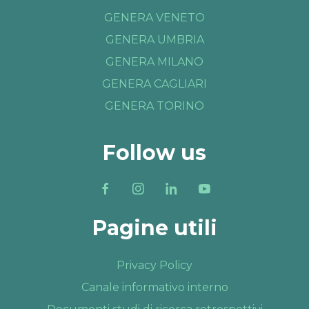
GENERA VENETO
GENERA UMBRIA
GENERA MILANO
GENERA CAGLIARI
GENERA TORINO
Follow us
Pagine utili
Privacy Policy
Canale informativo interno