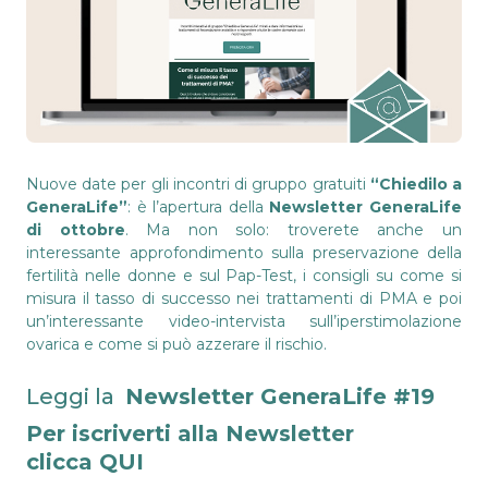
Nuove date per gli incontri di gruppo gratuiti
“Chiedilo a
GeneraLife”
: è l’apertura della
Newsletter GeneraLife
di ottobre
. Ma non solo: troverete anche un
interessante approfondimento sulla preservazione della
fertilità nelle donne e sul Pap-Test, i consigli su come si
misura il tasso di successo nei trattamenti di PMA e poi
un’interessante video-intervista sull’iperstimolazione
ovarica e come si può azzerare il rischio.
Leggi la
Newsletter GeneraLife #19
Per iscriverti alla Newsletter
clicca
QUI