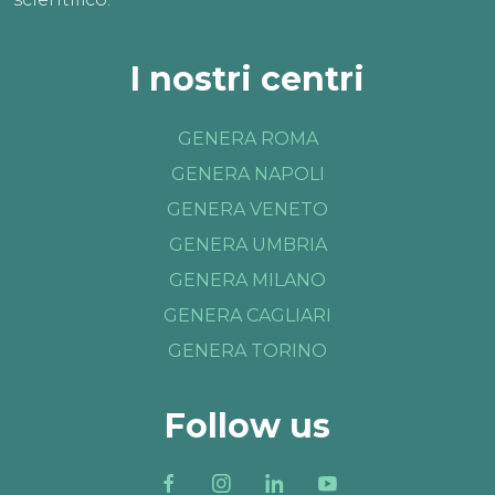
I nostri centri
GENERA ROMA
GENERA NAPOLI
GENERA VENETO
GENERA UMBRIA
GENERA MILANO
GENERA CAGLIARI
GENERA TORINO
Follow us