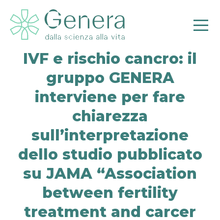
IVF e rischio cancro: il
gruppo GENERA
interviene per fare
chiarezza
sull’interpretazione
Pr
dello studio pubblicato
su JAMA “Association
between fertility
treatment and carcer