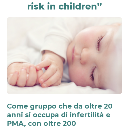
risk in children”
Come gruppo che da oltre 20
anni si occupa di infertilità e
PMA, con oltre 200