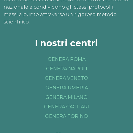
nazionale e condividono gli stessi protocolli,
messi a punto attraverso un rigoroso metodo
scientifico.
I nostri centri
GENERA ROMA
GENERA NAPOLI
GENERA VENETO
GENERA UMBRIA
GENERA MILANO
GENERA CAGLIARI
GENERA TORINO