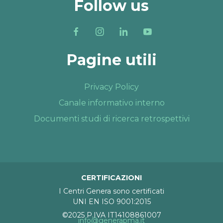
Follow us
Pagine utili
Privacy Policy
Canale informativo interno
Documenti studi di ricerca retrospettivi
CERTIFICAZIONI
I Centri Genera sono certificati
UNI EN ISO 9001:2015
©2025 P.IVA IT14108861007
info@generapma.it