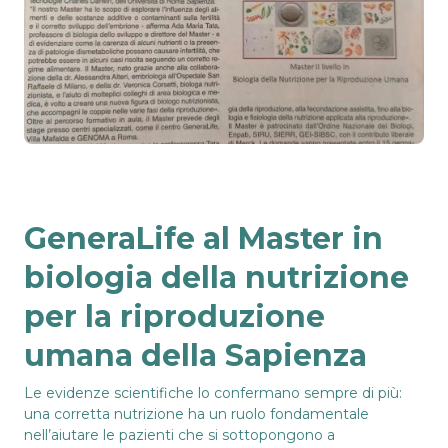
GeneraLife al Master in
biologia della nutrizione
per la riproduzione
umana della Sapienza
Le evidenze scientifiche lo confermano sempre di più:
una corretta nutrizione ha un ruolo fondamentale
nell’aiutare le pazienti che si sottopongono a