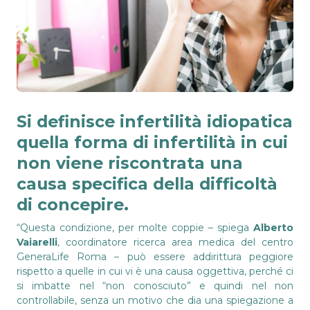
Si definisce
infertilità idiopatica
quella forma di infertilità in cui
non viene riscontrata una
causa specifica della difficoltà
di concepire.
“Questa condizione, per molte coppie – spiega
Alberto
Vaiarelli
, coordinatore ricerca area medica del centro
GeneraLife Roma – può essere addirittura peggiore
rispetto a quelle in cui vi è una causa oggettiva, perché ci
si imbatte nel “non conosciuto” e quindi nel non
controllabile, senza un motivo che dia una spiegazione a