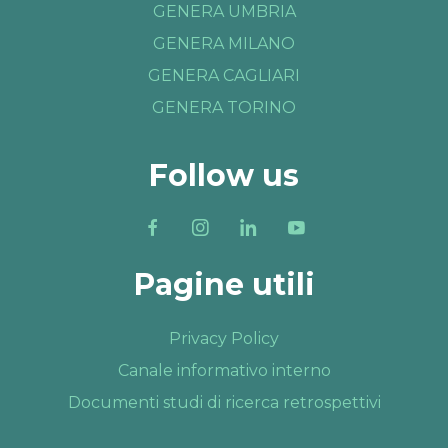
GENERA UMBRIA
GENERA MILANO
GENERA CAGLIARI
GENERA TORINO
Follow us
Pagine utili
Privacy Policy
Canale informativo interno
Documenti studi di ricerca retrospettivi