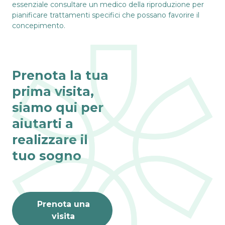
essenziale consultare un medico della riproduzione per
pianificare trattamenti specifici che possano favorire il
concepimento.
Prenota la tua
prima visita,
siamo qui per
aiutarti a
realizzare il
tuo sogno
Prenota una
visita