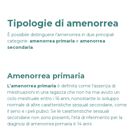
Tipologie di amenorrea
È possibile distinguere l’amenorrea in due principali
categorie:
amenorrea primaria
e
amenorrea
secondaria
.
Amenorrea primaria
L’amenorrea primaria
è definita come l’assenza di
mestruazioni in una ragazza che non ha mai avuto un
ciclo mestruale entro i 16 anni, nonostante lo sviluppo
normale di altre caratteristiche sessuali secondarie, come
il seno e i peli pubici. Se le caratteristiche sessuali
secondarie non sono presenti, l’età di riferimento per la
diagnosi di amenorrea primaria è 14 anni.