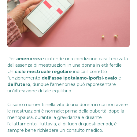
Per
amenorrea
si intende una condizione caratterizzata
dall’assenza di mestruazioni in una donna in età fertile.
Un
ciclo mestruale regolare
indica il corretto
funzionamento
dell’asse ipotalamo-ipofisi-ovaio
e
dell’utero
, dunque l’amenorrea può rappresentare
un’alterazione di tale equilibrio.
Ci sono momenti nella vita di una donna in cui non avere
le mestruazioni è normale: prima della pubertà, dopo la
menopausa, durante la gravidanza e durante
l’allattamento. Tuttavia, al di fuori di questi periodi, è
sempre bene richiedere un consulto medico.