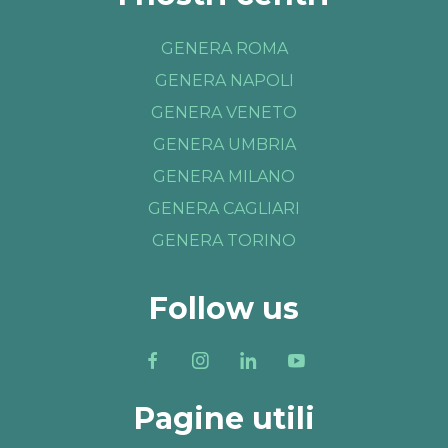
GENERA ROMA
GENERA NAPOLI
GENERA VENETO
GENERA UMBRIA
GENERA MILANO
GENERA CAGLIARI
GENERA TORINO
Follow us
Pagine utili