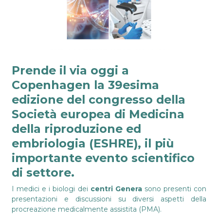
Prende il via oggi a
Copenhagen la 39esima
edizione del congresso della
Società europea di Medicina
della riproduzione ed
embriologia (ESHRE), il più
importante evento scientifico
di settore.
I medici e i biologi dei
centri Genera
sono presenti con
presentazioni e discussioni su diversi aspetti della
procreazione medicalmente assistita (PMA).