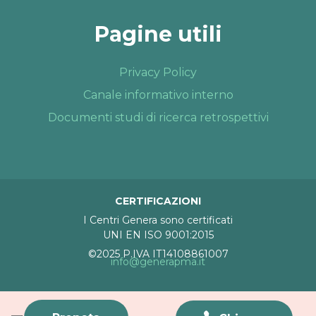
Pagine utili
Privacy Policy
Canale informativo interno
Documenti studi di ricerca retrospettivi
CERTIFICAZIONI
I Centri Genera sono certificati
UNI EN ISO 9001:2015
©2025 P.IVA IT14108861007
info@generapma.it