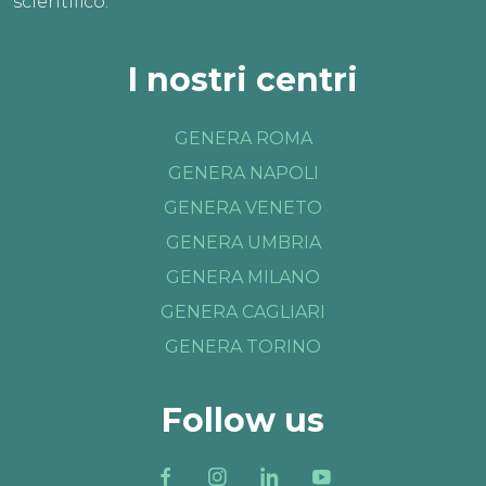
scientifico.
I nostri centri
GENERA ROMA
GENERA NAPOLI
GENERA VENETO
GENERA UMBRIA
GENERA MILANO
GENERA CAGLIARI
GENERA TORINO
Follow us