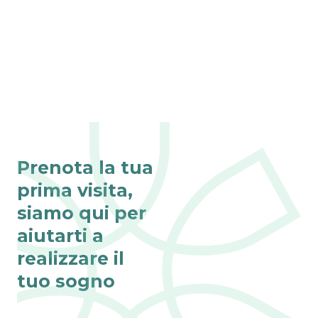
Prenota la tua
prima visita,
siamo qui per
aiutarti a
realizzare il
tuo sogno