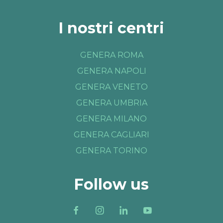
I nostri centri
GENERA ROMA
GENERA NAPOLI
GENERA VENETO
GENERA UMBRIA
GENERA MILANO
GENERA CAGLIARI
GENERA TORINO
Follow us