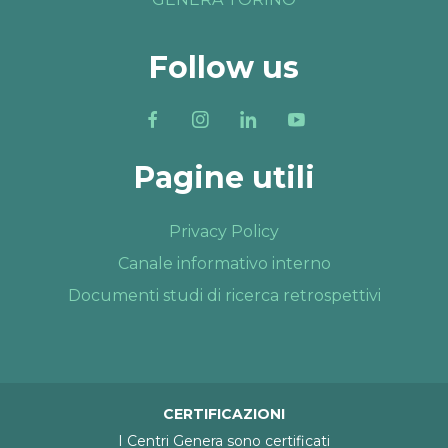
Follow us
Pagine utili
Privacy Policy
Canale informativo interno
Documenti studi di ricerca retrospettivi
CERTIFICAZIONI
I Centri Genera sono certificati