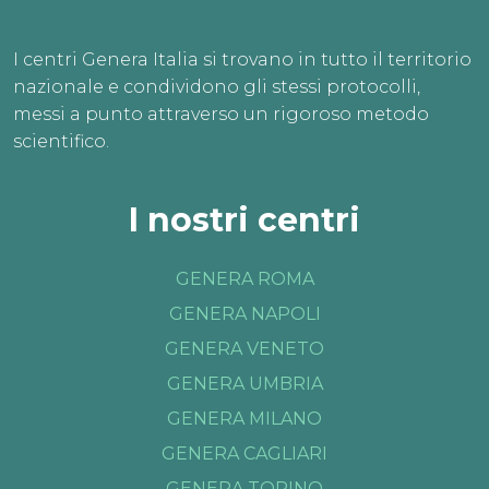
I centri Genera Italia si trovano in tutto il territorio
nazionale e condividono gli stessi protocolli,
messi a punto attraverso un rigoroso metodo
scientifico.
I nostri centri
GENERA ROMA
GENERA NAPOLI
GENERA VENETO
GENERA UMBRIA
GENERA MILANO
GENERA CAGLIARI
GENERA TORINO