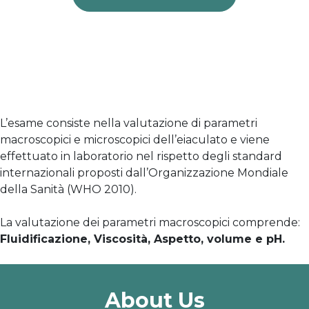
L’esame consiste nella valutazione di parametri
macroscopici e microscopici dell’eiaculato e viene
effettuato in laboratorio nel rispetto degli standard
internazionali proposti dall’Organizzazione Mondiale
della Sanità (WHO 2010).
La valutazione dei parametri macroscopici comprende:
Fluidificazione, Viscosità, Aspetto, volume e pH.
About Us