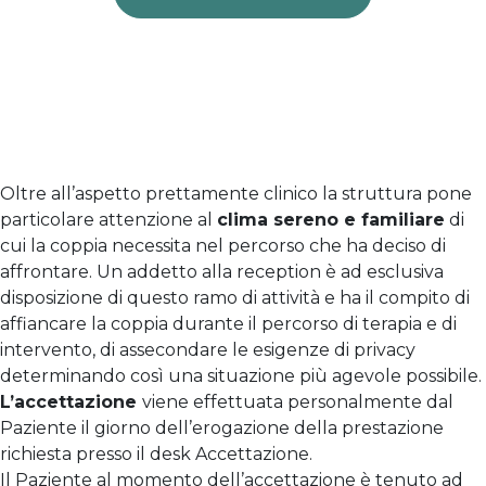
Oltre all’aspetto prettamente clinico la struttura pone
particolare attenzione al
clima sereno e familiare
di
cui la coppia necessita nel percorso che ha deciso di
affrontare. Un addetto alla reception è ad esclusiva
disposizione di questo ramo di attività e ha il compito di
affiancare la coppia durante il percorso di terapia e di
intervento, di assecondare le esigenze di privacy
determinando così una situazione più agevole possibile.
L’accettazione
viene effettuata personalmente dal
Paziente il giorno dell’erogazione della prestazione
richiesta presso il desk Accettazione.
Il Paziente al momento dell’accettazione è tenuto ad