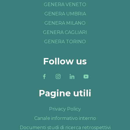
GENERA VENETO
GENERA UMBRIA
GENERA MILANO
GENERA CAGLIARI
GENERA TORINO
Follow us
Pagine utili
Privacy Policy
Canale informativo interno
Documenti studi di ricerca retrospettivi