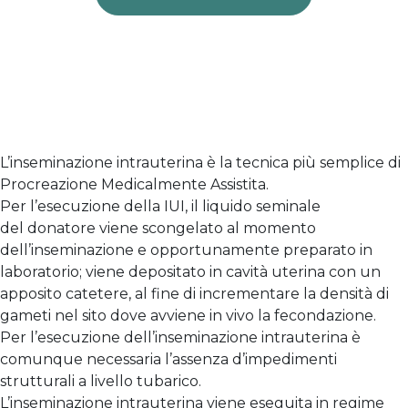
L’inseminazione intrauterina è la tecnica più semplice di
Procreazione Medicalmente Assistita.
Per l’esecuzione della IUI, il liquido seminale
del donatore viene scongelato al momento
dell’inseminazione e opportunamente preparato in
laboratorio; viene depositato in cavità uterina con un
apposito catetere, al fine di incrementare la densità di
gameti nel sito dove avviene in vivo la fecondazione.
Per l’esecuzione dell’inseminazione intrauterina è
comunque necessaria l’assenza d’impedimenti
strutturali a livello tubarico.
L’inseminazione intrauterina viene eseguita in regime