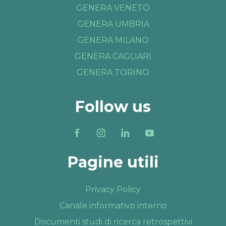
GENERA VENETO
GENERA UMBRIA
GENERA MILANO
GENERA CAGLIARI
GENERA TORINO
Follow us
Pagine utili
Privacy Policy
Canale informativo interno
Documenti studi di ricerca retrospettivi