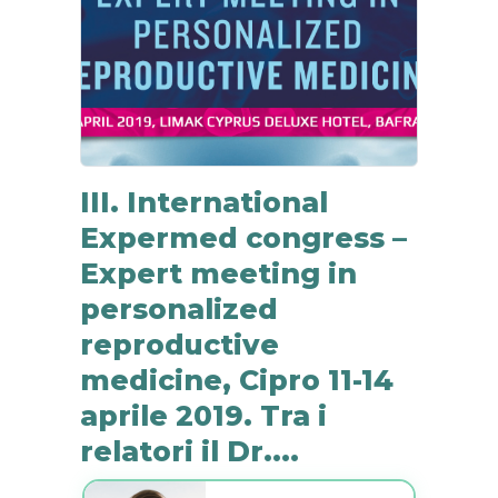
III. International
Expermed congress –
Expert meeting in
personalized
reproductive
medicine, Cipro 11-14
aprile 2019. Tra i
relatori il Dr....