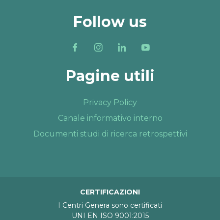
Follow us
Pagine utili
Privacy Policy
Canale informativo interno
Documenti studi di ricerca retrospettivi
CERTIFICAZIONI
I Centri Genera sono certificati
UNI EN ISO 9001:2015