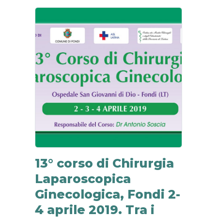
13° corso di Chirurgia
Laparoscopica
Ginecologica, Fondi 2-
4 aprile 2019. Tra i