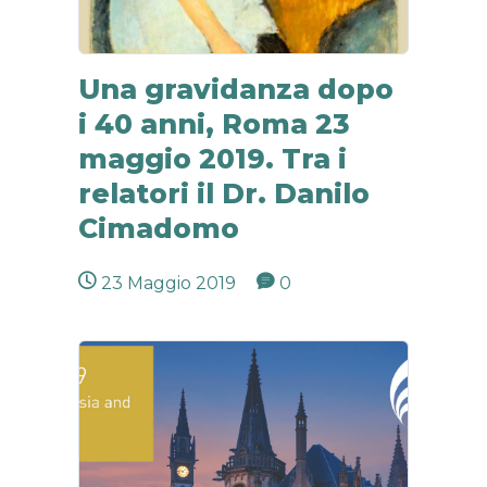
Una gravidanza dopo
i 40 anni, Roma 23
maggio 2019. Tra i
relatori il Dr. Danilo
Cimadomo
23 Maggio 2019
0