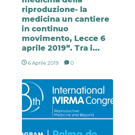
riproduzione- la
medicina un cantiere
in continuo
movimento, Lecce 6
aprile 2019”. Tra i...
6 Aprile 2019
0