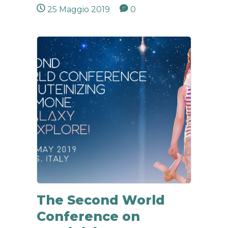
25 Maggio 2019
0
The Second World
Conference on