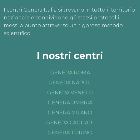
I centri Genera Italia si trovano in tutto il territorio
nazionale e condividono gli stessi protocolli,
messi a punto attraverso un rigoroso metodo
scientifico.
I nostri centri
GENERA ROMA
GENERA NAPOLI
GENERA VENETO
GENERA UMBRIA
GENERA MILANO
GENERA CAGLIARI
GENERA TORINO