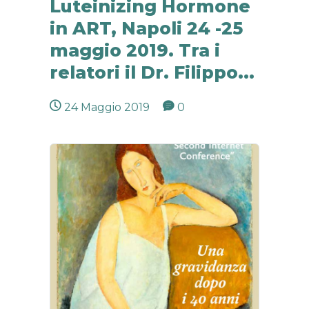
Luteinizing Hormone
in ART, Napoli 24 -25
maggio 2019. Tra i
relatori il Dr. Filippo...
24 Maggio 2019
0