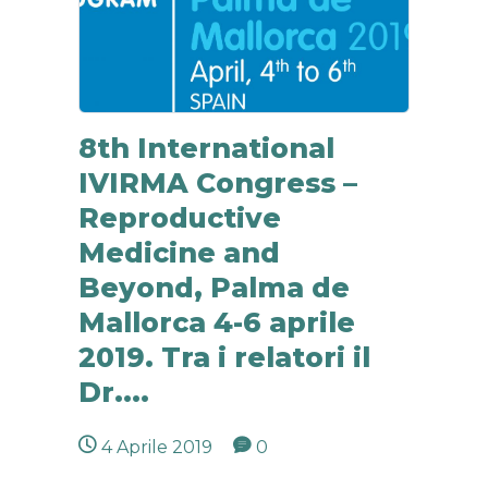
8th International
IVIRMA Congress –
Reproductive
Medicine and
Beyond, Palma de
Mallorca 4-6 aprile
2019. Tra i relatori il
Dr....
4 Aprile 2019
0