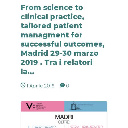
From science to
clinical practice,
tailored patient
managment for
successful outcomes,
Madrid 29-30 marzo
2019 . Tra i relatori
la...
1 Aprile 2019
0