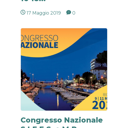
17 Maggio 2019
0
Congresso Nazionale