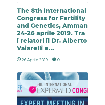
The 8th International
Congress for Fertility
and Genetics, Amman
24-26 aprile 2019. Tra
i relatori il Dr. Alberto
Vaiarelli e...
26 Aprile 2019
0