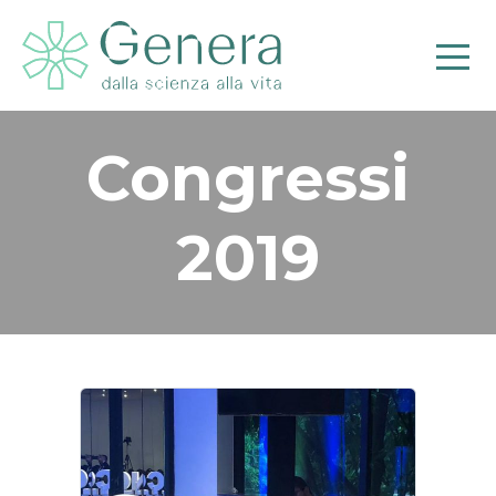
Congressi
2019