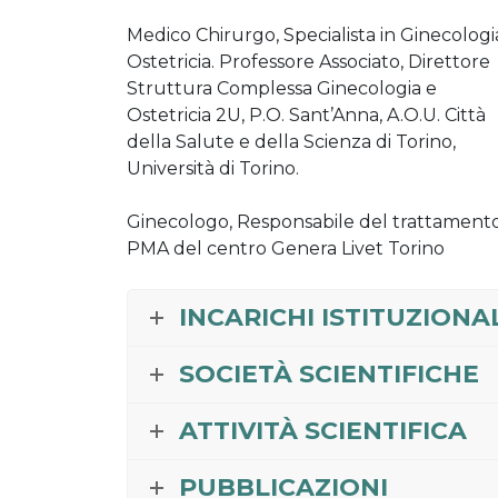
Medico Chirurgo, Specialista in Ginecologi
Ostetricia. Professore Associato, Direttore
Struttura Complessa Ginecologia e
Ostetricia 2U, P.O. Sant’Anna, A.O.U. Città
della Salute e della Scienza di Torino,
Università di Torino.
Ginecologo, Responsabile del trattamento
PMA del centro Genera Livet Torino
INCARICHI ISTITUZIONA
SOCIETÀ SCIENTIFICHE
ATTIVITÀ SCIENTIFICA
PUBBLICAZIONI