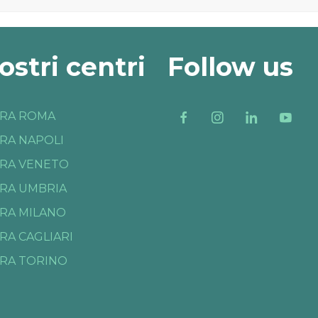
nostri centri
Follow us
RA ROMA
RA NAPOLI
RA VENETO
RA UMBRIA
RA MILANO
RA CAGLIARI
RA TORINO