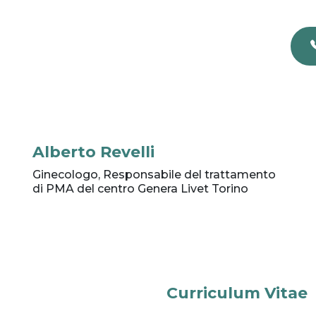
Alberto Revelli
Ginecologo, Responsabile del trattamento
di PMA del centro Genera Livet Torino
Curriculum Vitae