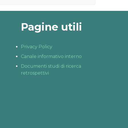
Pagine utili
Privacy Policy
Canale informativo interno
Documenti studi di ricerca
retrospettivi