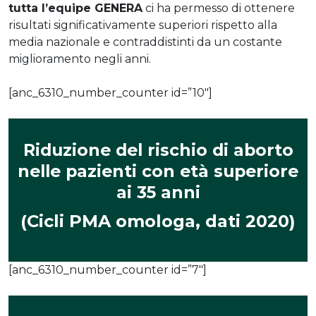
tutta l’equipe GENERA
ci ha permesso di ottenere
risultati significativamente superiori rispetto alla
media nazionale e contraddistinti da un costante
miglioramento negli anni.
[anc_6310_number_counter id=”10″]
Riduzione del rischio di aborto
nelle pazienti con età superiore
ai 35 anni
(Cicli PMA omologa, dati 2020)
[anc_6310_number_counter id=”7″]