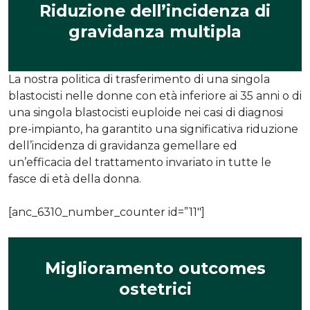
Riduzione dell’incidenza di
gravidanza multipla
La nostra politica di trasferimento di una singola
blastocisti nelle donne con età inferiore ai 35 anni o di
una singola blastocisti euploide nei casi di diagnosi
pre-impianto, ha garantito una significativa riduzione
dell’incidenza di gravidanza gemellare ed
un’efficacia del trattamento invariato in tutte le
fasce di età della donna.
[anc_6310_number_counter id=”11″]
Miglioramento outcomes
ostetrici