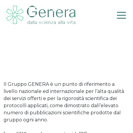
Probabilità di successo
Il Gruppo GENERA è un punto di riferimento a
livello nazionale ed internazionale per l’alta qualità
dei servizi offerti e per la rigorosità scientifica dei
Pr
protocolli applicati, come dimostrato dall’elevato
numero di pubblicazioni scientifiche prodotte dal
gruppo ogni anno.