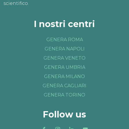
scientifico.
I nostri centri
GENERA ROMA
GENERA NAPOLI
GENERA VENETO
GENERA UMBRIA
GENERA MILANO
GENERA CAGLIARI
GENERA TORINO
Follow us