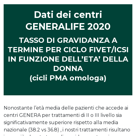
Dati dei centri
GENERALIFE 2020
TASSO DI GRAVIDANZA A
TERMINE PER CICLO FIVET/ICSI
IN FUNZIONE DELL’ETA’ DELLA
DONNA
(cicli PMA omologa)
Nonostante l’età media delle pazienti che accede ai
centri GENERA per trattamenti di II o III livello sia
significativamente superiore rispetto alla media
nazionale (38.2 vs 36.8) , i nostri trattamenti risultano