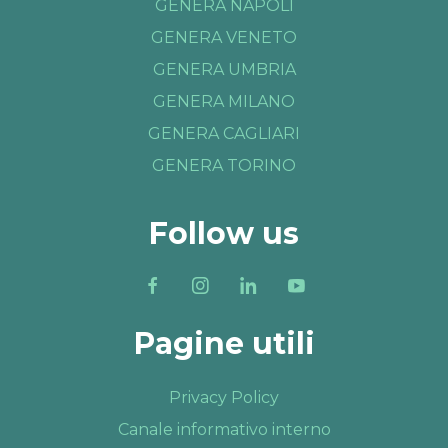
GENERA NAPOLI
GENERA VENETO
GENERA UMBRIA
GENERA MILANO
GENERA CAGLIARI
GENERA TORINO
Follow us
Pagine utili
Privacy Policy
Canale informativo interno