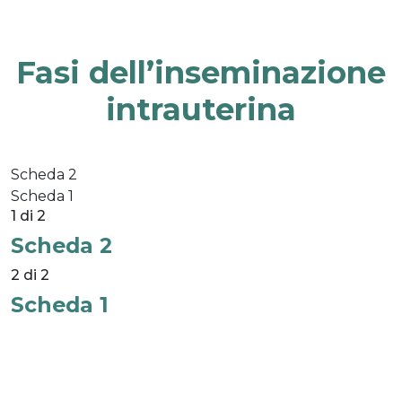
Fasi dell’inseminazione
intrauterina
Scheda 2
Scheda 1
1 di 2
Scheda 2
2 di 2
Scheda 1