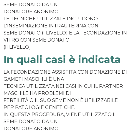
SEME DONATO DA UN
DONATORE ANONIMO.
LE TECNICHE UTILIZZATE INCLUDONO
L'INSEMINAZIONE INTRAUTERINA CON
SEME DONATO (I LIVELLO) E LA FECONDAZIONE IN
VITRO CON SEME DONATO
(II LIVELLO)
In quali casi è indicata
LA FECONDAZIONE ASSISTITA CON DONAZIONE DI
GAMETI MASCHILI È UNA
TECNICA UTILIZZATA NEI CASI IN CUI IL PARTNER
MASCHILE HA PROBLEMI DI
FERTILITÀ O IL SUO SEME NON È UTILIZZABILE
PER PATOLOGIE GENETICHE.
IN QUESTA PROCEDURA, VIENE UTILIZZATO IL
SEME DONATO DA UN
DONATORE ANONIMO.