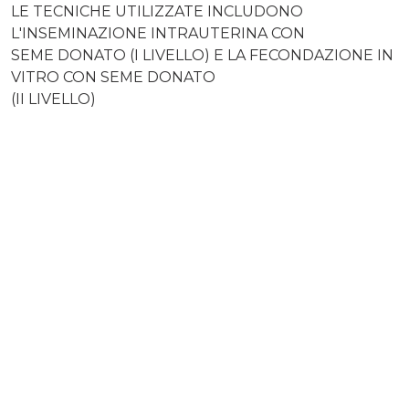
LE TECNICHE UTILIZZATE INCLUDONO
L'INSEMINAZIONE INTRAUTERINA CON
SEME DONATO (I LIVELLO) E LA FECONDAZIONE IN
VITRO CON SEME DONATO
(II LIVELLO)