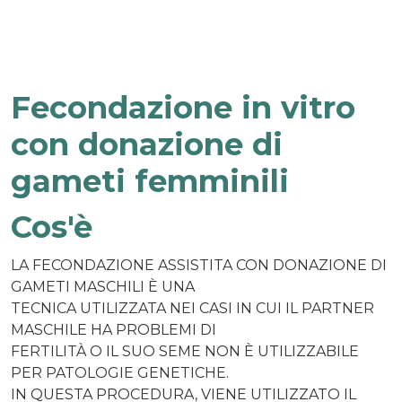
Fecondazione in vitro
con donazione di
gameti femminili
Cos'è
LA FECONDAZIONE ASSISTITA CON DONAZIONE DI
GAMETI MASCHILI È UNA
TECNICA UTILIZZATA NEI CASI IN CUI IL PARTNER
MASCHILE HA PROBLEMI DI
FERTILITÀ O IL SUO SEME NON È UTILIZZABILE
PER PATOLOGIE GENETICHE.
IN QUESTA PROCEDURA, VIENE UTILIZZATO IL