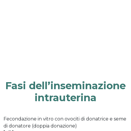
Fasi dell’inseminazione
intrauterina
Fecondazione in vitro con ovociti di donatrice e seme
di donatore (doppia donazione)