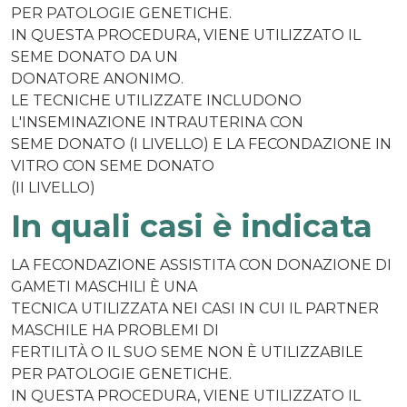
PER PATOLOGIE GENETICHE.
IN QUESTA PROCEDURA, VIENE UTILIZZATO IL
SEME DONATO DA UN
DONATORE ANONIMO.
LE TECNICHE UTILIZZATE INCLUDONO
L'INSEMINAZIONE INTRAUTERINA CON
SEME DONATO (I LIVELLO) E LA FECONDAZIONE IN
VITRO CON SEME DONATO
(II LIVELLO)
In quali casi è indicata
LA FECONDAZIONE ASSISTITA CON DONAZIONE DI
GAMETI MASCHILI È UNA
TECNICA UTILIZZATA NEI CASI IN CUI IL PARTNER
MASCHILE HA PROBLEMI DI
FERTILITÀ O IL SUO SEME NON È UTILIZZABILE
PER PATOLOGIE GENETICHE.
IN QUESTA PROCEDURA, VIENE UTILIZZATO IL