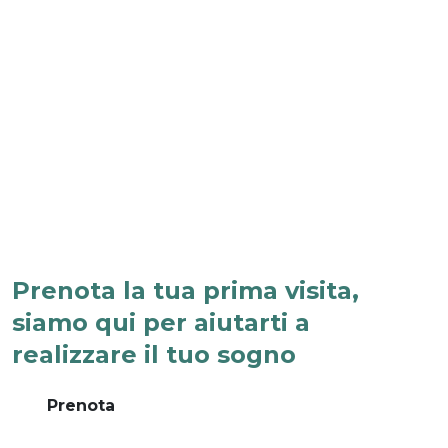
Prenota la tua prima visita,
siamo qui per aiutarti a
realizzare il tuo sogno
Prenota