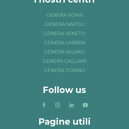
GENERA ROMA
GENERA NAPOLI
GENERA VENETO
GENERA UMBRIA
GENERA MILANO
GENERA CAGLIARI
GENERA TORINO
Follow us
Pagine utili