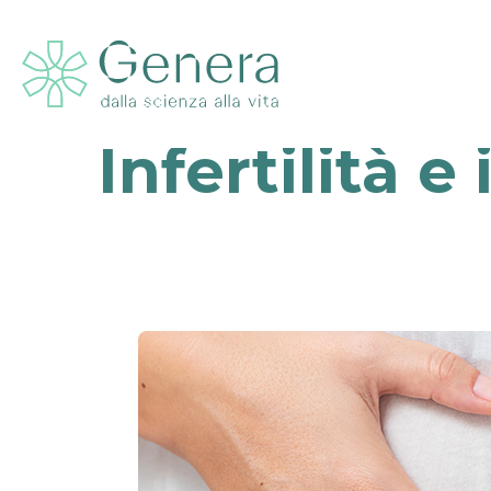
Infertilità 