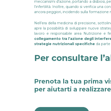
meccanismi d’azione, portando a disbiosi, pe
l’infertilità. Inoltre, quando si verifica una
ancora peggiori, incidendo sulla formazione 
Nell’era della medicina di precisione, sottol
apre la possibilità di sviluppare nuove strate
lavoro e responsabile area Nutrizione e fe
collegamento tra l’azione degli interfere
strategie nutrizionali specifiche
da parte 
Per consultare l’a
Prenota la tua prima vi
per aiutarti a realizzar