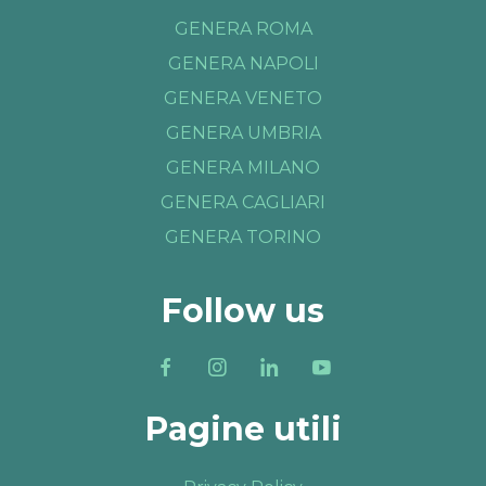
GENERA ROMA
GENERA NAPOLI
GENERA VENETO
GENERA UMBRIA
GENERA MILANO
GENERA CAGLIARI
GENERA TORINO
Follow us
Pagine utili