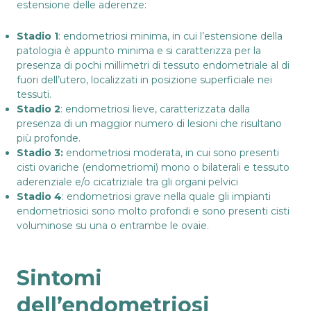
estensione delle aderenze:
Stadio 1
: endometriosi minima, in cui l’estensione della
patologia è appunto minima e si caratterizza per la
presenza di pochi millimetri di tessuto endometriale al di
fuori dell’utero, localizzati in posizione superficiale nei
tessuti.
Stadio 2
: endometriosi lieve, caratterizzata dalla
presenza di un maggior numero di lesioni che risultano
più profonde.
Stadio 3:
endometriosi moderata, in cui sono presenti
cisti ovariche (endometriomi) mono o bilaterali e tessuto
aderenziale e/o cicatriziale tra gli organi pelvici
Stadio 4
: endometriosi grave nella quale gli impianti
endometriosici sono molto profondi e sono presenti cisti
voluminose su una o entrambe le ovaie.
Sintomi
dell’endometriosi