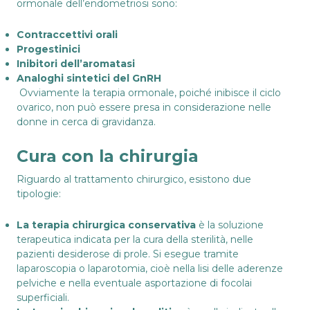
ormonale dell’endometriosi sono:
Contraccettivi orali
Progestinici
Inibitori dell’aromatasi
Analoghi sintetici del GnRH
Ovviamente la terapia ormonale, poiché inibisce il ciclo
ovarico, non può essere presa in considerazione nelle
donne in cerca di gravidanza.
Cura con la chirurgia
Riguardo al trattamento chirurgico, esistono due
tipologie:
La terapia chirurgica conservativa
è la soluzione
terapeutica indicata per la cura della sterilità, nelle
pazienti desiderose di prole. Si esegue tramite
laparoscopia o laparotomia, cioè nella lisi delle aderenze
pelviche e nella eventuale asportazione di focolai
superficiali.