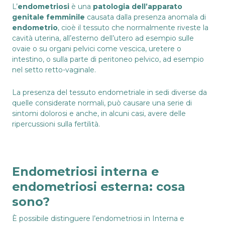
L’
endometriosi
è una
patologia dell’apparato
genitale femminile
causata dalla presenza anomala di
endometrio
, cioè il tessuto che normalmente riveste la
cavità uterina, all’esterno dell’utero ad esempio sulle
ovaie o su organi pelvici come vescica, uretere o
intestino, o sulla parte di peritoneo pelvico, ad esempio
nel setto retto-vaginale.
La presenza del tessuto endometriale in sedi diverse da
quelle considerate normali, può causare una serie di
sintomi dolorosi e anche, in alcuni casi, avere delle
ripercussioni sulla fertilità.
Endometriosi interna e
endometriosi esterna: cosa
sono?
È possibile distinguere l’endometriosi in Interna e