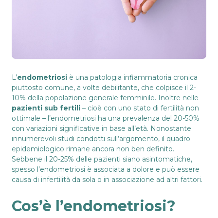
L’
endometriosi
è una patologia infiammatoria cronica
piuttosto comune, a volte debilitante, che colpisce il 2-
10% della popolazione generale femminile. Inoltre nelle
pazienti sub fertili
– cioè con uno stato di fertilità non
ottimale – l’endometriosi ha una prevalenza del 20-50%
con variazioni significative in base all’età. Nonostante
innumerevoli studi condotti sull’argomento, il quadro
epidemiologico rimane ancora non ben definito.
Sebbene il 20-25% delle pazienti siano asintomatiche,
spesso l’endometriosi è associata a dolore e può essere
causa di infertilità da sola o in associazione ad altri fattori.
Cos’è l’endometriosi?