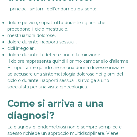
I principali sintomi dell’endometriosi sono:
dolore pelvico, soprattutto durante i giorni che
precedono il ciclo mestruale,
mestruazioni dolorose,
dolore durante i rapporti sessuali,
cicli irregolari,
dolore durante la defecazione o la minzione.
Il dolore rappresenta quindi il primo campanello d’allarme.
È importante quindi che se una donna dovesse iniziare
ad accusare una sintomatologia dolorosa nei giorni del
ciclo o durante i rapporti sessuali, si rivolga a uno
specialista per una visita ginecologica.
Come si arriva a una
diagnosi?
La diagnosi di endometriosi non è sempre semplice e
spesso richiede un approccio multidisciplinare. Viene