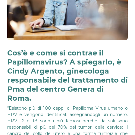
Cos’è e come si contrae il
Papillomavirus? A spiegarlo, è
Cindy Argento, ginecologa
responsabile del trattamento di
Pma del centro Genera di
Roma.
“Esistono più di 100 ceppi di Papilloma Virus umano o
HPV e vengono identificati assegnandogli un numero.
HPV 16 e 18 sono i più famosi perché da soli sono
responsabili di più del 70% dei tumori della cervice: Il
cancro del collo dell’utero è una forma tumorale che