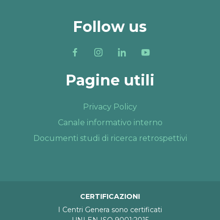
Follow us
Pagine utili
Privacy Policy
Canale informativo interno
Documenti studi di ricerca retrospettivi
CERTIFICAZIONI
I Centri Genera sono certificati