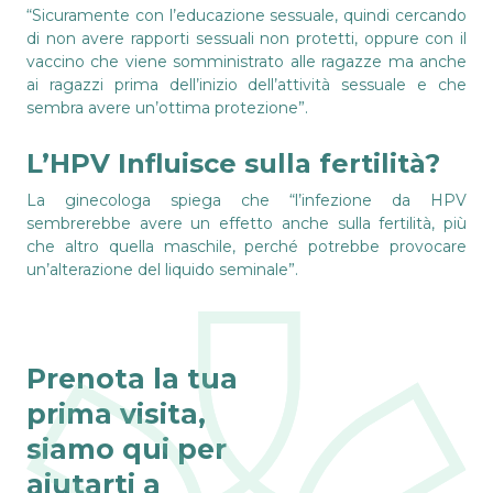
“Sicuramente con l’educazione sessuale, quindi cercando
di non avere rapporti sessuali non protetti, oppure con il
vaccino che viene somministrato alle ragazze ma anche
ai ragazzi prima dell’inizio dell’attività sessuale e che
sembra avere un’ottima protezione”.
L’HPV Influisce sulla fertilità?
La ginecologa spiega che “l’infezione da HPV
sembrerebbe avere un effetto anche sulla fertilità, più
che altro quella maschile, perché potrebbe provocare
un’alterazione del liquido seminale”.
Prenota la tua
prima visita,
siamo qui per
aiutarti a