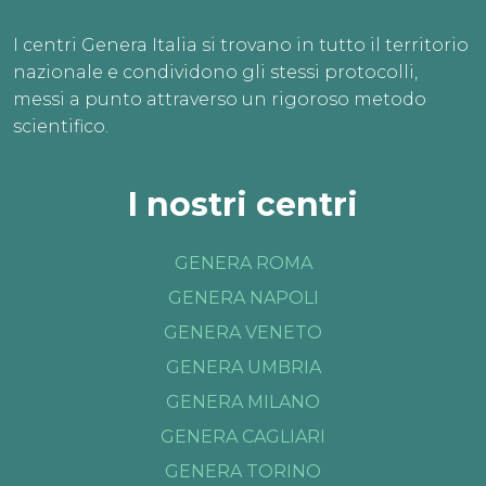
I centri Genera Italia si trovano in tutto il territorio
nazionale e condividono gli stessi protocolli,
messi a punto attraverso un rigoroso metodo
scientifico.
I nostri centri
GENERA ROMA
GENERA NAPOLI
GENERA VENETO
GENERA UMBRIA
GENERA MILANO
GENERA CAGLIARI
GENERA TORINO